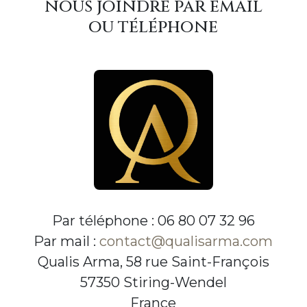
nous joindre par email
ou téléphone
Par téléphone : 06 80 07 32 96
Par mail :
contact@qualisarma.com
Qualis Arma, 58 rue Saint-François
57350 Stiring-Wendel
France