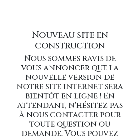
Nouveau site en
construction
Nous sommes ravis de
vous annoncer que la
nouvelle version de
notre site internet sera
bientôt en ligne ! En
attendant, n'hésitez pas
à nous contacter pour
toute question ou
demande. Vous pouvez