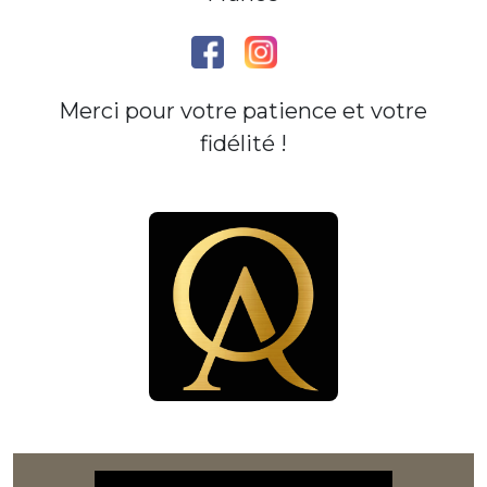
Merci pour votre patience et votre
fidélité !