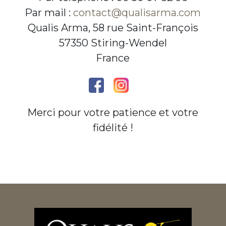
Par mail :
contact@qualisarma.com
Qualis Arma, 58 rue Saint-François
57350 Stiring-Wendel
France
Merci pour votre patience et votre
fidélité !