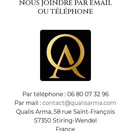
nous joindre par email
ou téléphone
Par téléphone : 06 80 07 32 96
Par mail :
contact@qualisarma.com
Qualis Arma, 58 rue Saint-François
57350 Stiring-Wendel
France