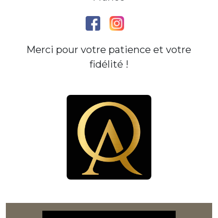
Merci pour votre patience et votre
fidélité !