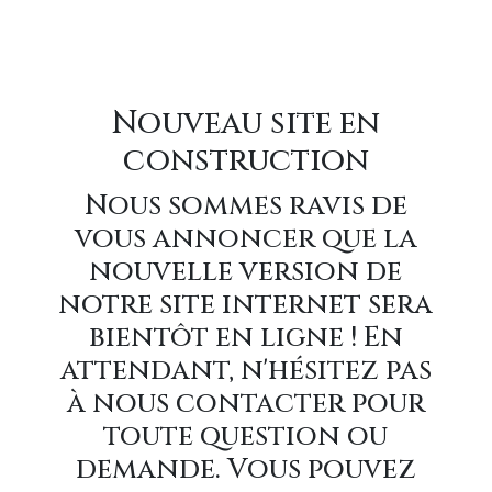
Nouveau site en
construction
Nous sommes ravis de
vous annoncer que la
nouvelle version de
notre site internet sera
bientôt en ligne ! En
attendant, n'hésitez pas
à nous contacter pour
toute question ou
demande. Vous pouvez