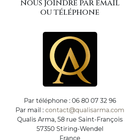
nous joindre par email
ou téléphone
Par téléphone : 06 80 07 32 96
Par mail :
contact@qualisarma.com
Qualis Arma, 58 rue Saint-François
57350 Stiring-Wendel
France