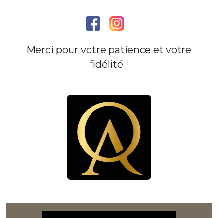
Merci pour votre patience et votre
fidélité !