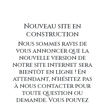
Nouveau site en
construction
Nous sommes ravis de
vous annoncer que la
nouvelle version de
notre site internet sera
bientôt en ligne ! En
attendant, n'hésitez pas
à nous contacter pour
toute question ou
demande. Vous pouvez