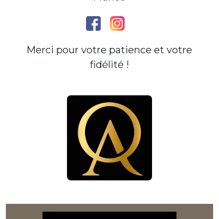
Merci pour votre patience et votre
fidélité !