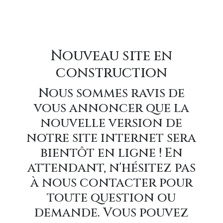
Nouveau site en
construction
Nous sommes ravis de
vous annoncer que la
nouvelle version de
notre site internet sera
bientôt en ligne ! En
attendant, n'hésitez pas
à nous contacter pour
toute question ou
demande. Vous pouvez