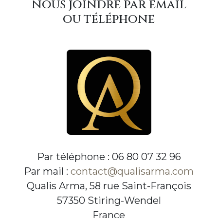
nous joindre par email
ou téléphone
Par téléphone : 06 80 07 32 96
Par mail :
contact@qualisarma.com
Qualis Arma, 58 rue Saint-François
57350 Stiring-Wendel
France