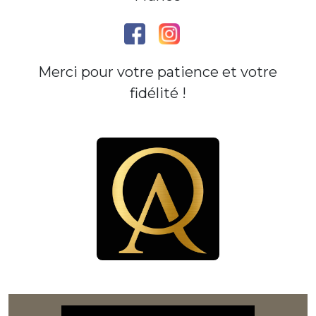
Merci pour votre patience et votre
fidélité !