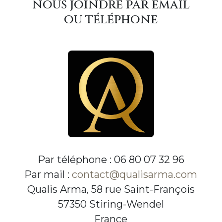
nous joindre par email
ou téléphone
Par téléphone : 06 80 07 32 96
Par mail :
contact@qualisarma.com
Qualis Arma, 58 rue Saint-François
57350 Stiring-Wendel
France