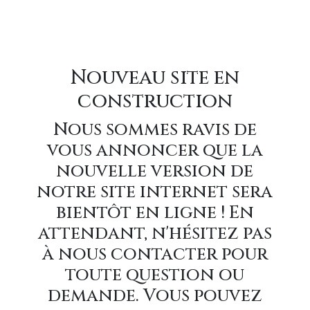
Nouveau site en
construction
Nous sommes ravis de
vous annoncer que la
nouvelle version de
notre site internet sera
bientôt en ligne ! En
attendant, n'hésitez pas
à nous contacter pour
toute question ou
demande. Vous pouvez