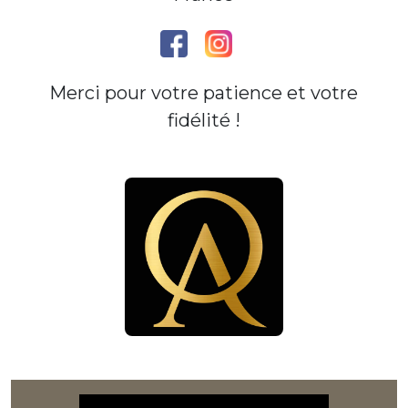
Merci pour votre patience et votre
fidélité !