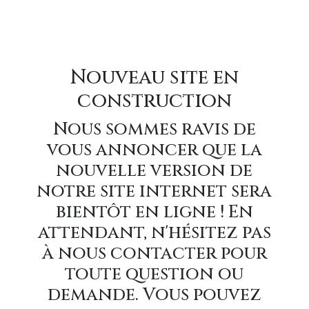
Nouveau site en
construction
Nous sommes ravis de
vous annoncer que la
nouvelle version de
notre site internet sera
bientôt en ligne ! En
attendant, n'hésitez pas
à nous contacter pour
toute question ou
demande. Vous pouvez