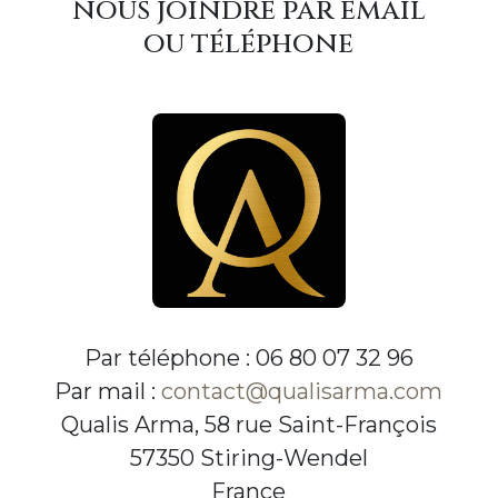
nous joindre par email
ou téléphone
Par téléphone : 06 80 07 32 96
Par mail :
contact@qualisarma.com
Qualis Arma, 58 rue Saint-François
57350 Stiring-Wendel
France