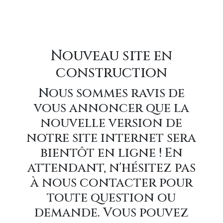
Nouveau site en
construction
Nous sommes ravis de
vous annoncer que la
nouvelle version de
notre site internet sera
bientôt en ligne ! En
attendant, n'hésitez pas
à nous contacter pour
toute question ou
demande. Vous pouvez