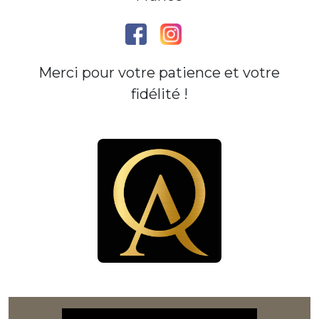
Merci pour votre patience et votre
fidélité !