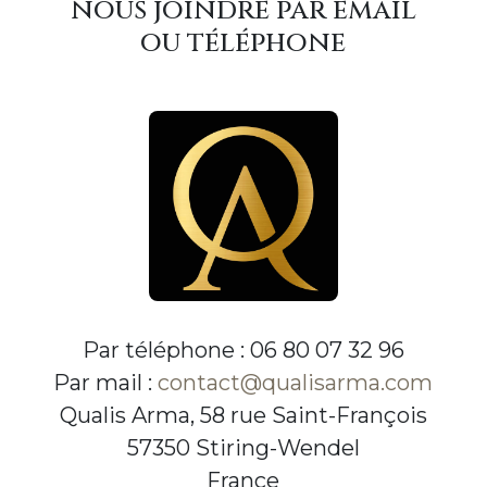
nous joindre par email
ou téléphone
Par téléphone : 06 80 07 32 96
Par mail :
contact@qualisarma.com
Qualis Arma, 58 rue Saint-François
57350 Stiring-Wendel
France