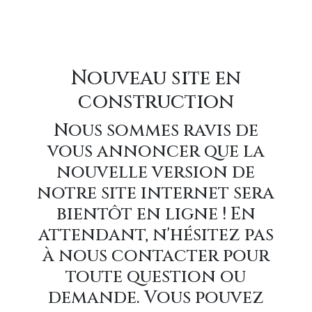
Nouveau site en
construction
Nous sommes ravis de
vous annoncer que la
nouvelle version de
notre site internet sera
bientôt en ligne ! En
attendant, n'hésitez pas
à nous contacter pour
toute question ou
demande. Vous pouvez