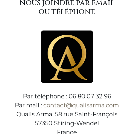
nous joindre par email
ou téléphone
Par téléphone : 06 80 07 32 96
Par mail :
contact@qualisarma.com
Qualis Arma, 58 rue Saint-François
57350 Stiring-Wendel
France