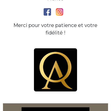
Merci pour votre patience et votre
fidélité !