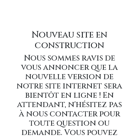
Nouveau site en
construction
Nous sommes ravis de
vous annoncer que la
nouvelle version de
notre site internet sera
bientôt en ligne ! En
attendant, n'hésitez pas
à nous contacter pour
toute question ou
demande. Vous pouvez