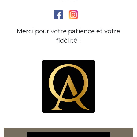
Merci pour votre patience et votre
fidélité !