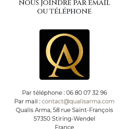
nous joindre par email
ou téléphone
Par téléphone : 06 80 07 32 96
Par mail :
contact@qualisarma.com
Qualis Arma, 58 rue Saint-François
57350 Stiring-Wendel
France