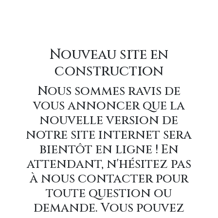
Nouveau site en
construction
Nous sommes ravis de
vous annoncer que la
nouvelle version de
notre site internet sera
bientôt en ligne ! En
attendant, n'hésitez pas
à nous contacter pour
toute question ou
demande. Vous pouvez