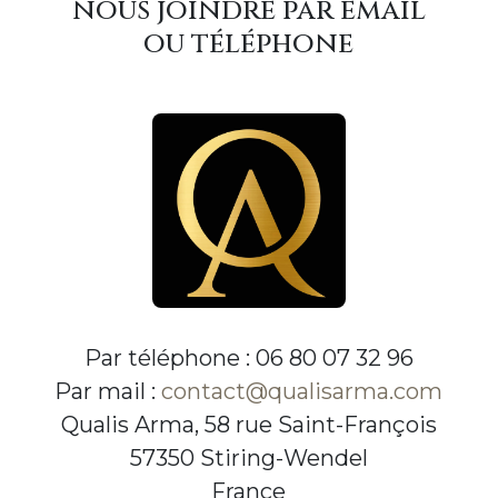
nous joindre par email
ou téléphone
Par téléphone : 06 80 07 32 96
Par mail :
contact@qualisarma.com
Qualis Arma, 58 rue Saint-François
57350 Stiring-Wendel
France