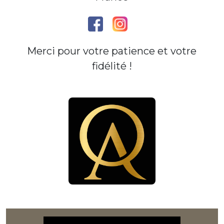
Merci pour votre patience et votre
fidélité !