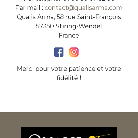
Par mail :
contact@qualisarma.com
Qualis Arma, 58 rue Saint-François
57350 Stiring-Wendel
France
Merci pour votre patience et votre
fidélité !