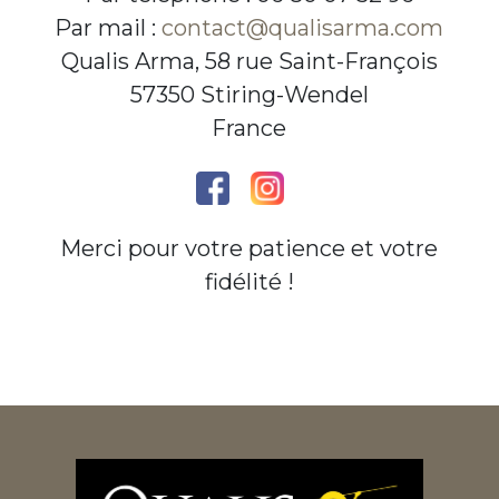
Par mail :
contact@qualisarma.com
Qualis Arma, 58 rue Saint-François
57350 Stiring-Wendel
France
Merci pour votre patience et votre
fidélité !