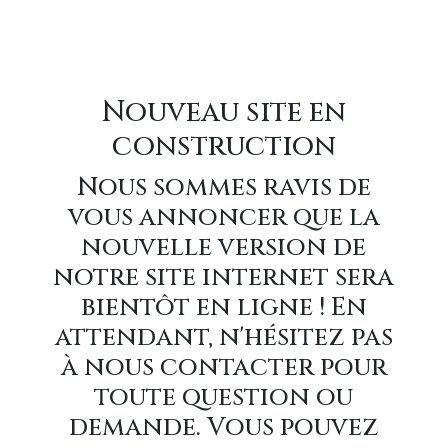
Nouveau site en
construction
Nous sommes ravis de
vous annoncer que la
nouvelle version de
notre site internet sera
bientôt en ligne ! En
attendant, n'hésitez pas
à nous contacter pour
toute question ou
demande. Vous pouvez