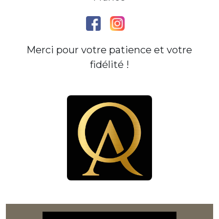
Merci pour votre patience et votre
fidélité !