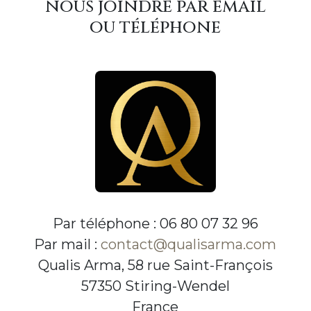
nous joindre par email
ou téléphone
Par téléphone : 06 80 07 32 96
Par mail :
contact@qualisarma.com
Qualis Arma, 58 rue Saint-François
57350 Stiring-Wendel
France