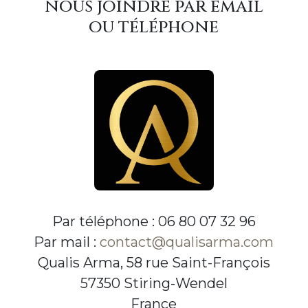
nous joindre par email
ou téléphone
Par téléphone : 06 80 07 32 96
Par mail :
contact@qualisarma.com
Qualis Arma, 58 rue Saint-François
57350 Stiring-Wendel
France