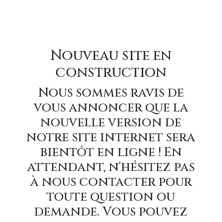
Nouveau site en
construction
Nous sommes ravis de
vous annoncer que la
nouvelle version de
notre site internet sera
bientôt en ligne ! En
attendant, n'hésitez pas
à nous contacter pour
toute question ou
demande. Vous pouvez