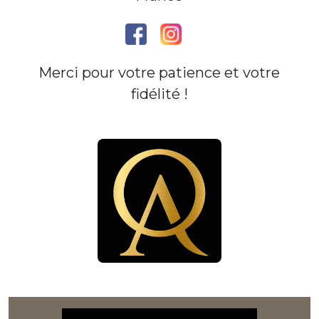
Merci pour votre patience et votre
fidélité !