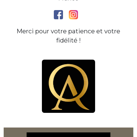
Merci pour votre patience et votre
fidélité !