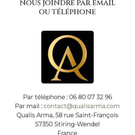
nous joindre par email
ou téléphone
Par téléphone : 06 80 07 32 96
Par mail :
contact@qualisarma.com
Qualis Arma, 58 rue Saint-François
57350 Stiring-Wendel
France