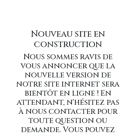
Nouveau site en
construction
Nous sommes ravis de
vous annoncer que la
nouvelle version de
notre site internet sera
bientôt en ligne ! En
attendant, n'hésitez pas
à nous contacter pour
toute question ou
demande. Vous pouvez