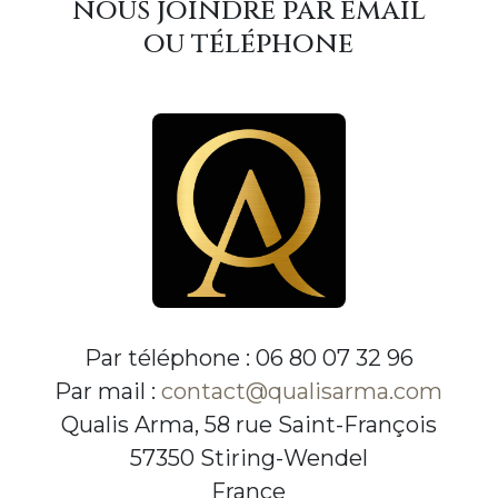
nous joindre par email
ou téléphone
Par téléphone : 06 80 07 32 96
Par mail :
contact@qualisarma.com
Qualis Arma, 58 rue Saint-François
57350 Stiring-Wendel
France