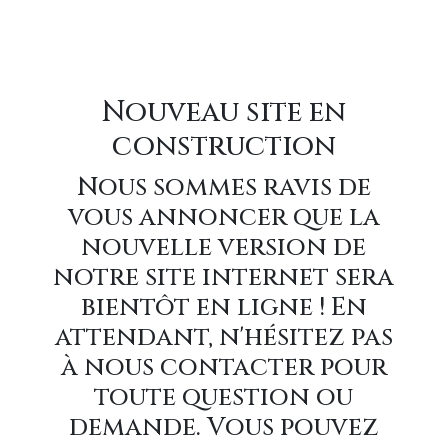
Nouveau site en
construction
Nous sommes ravis de
vous annoncer que la
nouvelle version de
notre site internet sera
bientôt en ligne ! En
attendant, n'hésitez pas
à nous contacter pour
toute question ou
demande. Vous pouvez