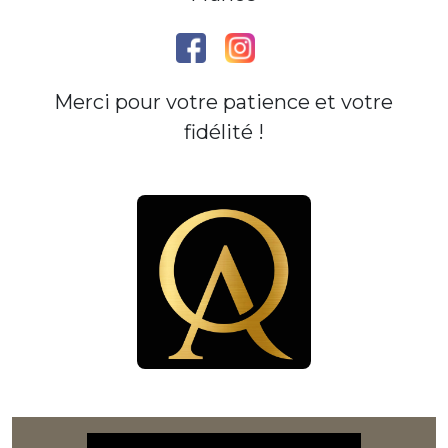
Merci pour votre patience et votre
fidélité !