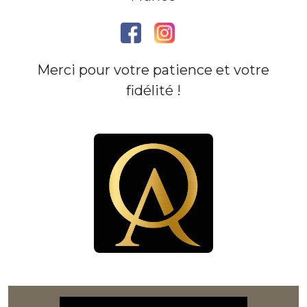
Merci pour votre patience et votre
fidélité !