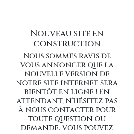
Nouveau site en
construction
Nous sommes ravis de
vous annoncer que la
nouvelle version de
notre site internet sera
bientôt en ligne ! En
attendant, n'hésitez pas
à nous contacter pour
toute question ou
demande. Vous pouvez