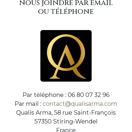
nous joindre par email
ou téléphone
Par téléphone : 06 80 07 32 96
Par mail :
contact@qualisarma.com
Qualis Arma, 58 rue Saint-François
57350 Stiring-Wendel
France