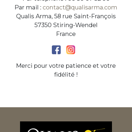
Par mail :
contact@qualisarma.com
Qualis Arma, 58 rue Saint-François
57350 Stiring-Wendel
France
Merci pour votre patience et votre
fidélité !