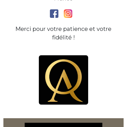
Merci pour votre patience et votre
fidélité !