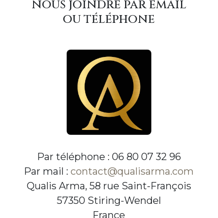
nous joindre par email
ou téléphone
Par téléphone : 06 80 07 32 96
Par mail :
contact@qualisarma.com
Qualis Arma, 58 rue Saint-François
57350 Stiring-Wendel
France