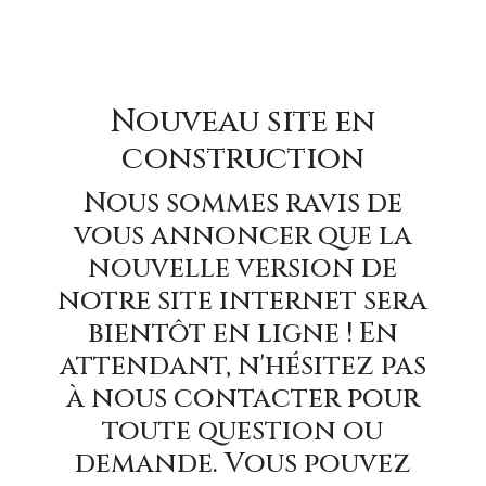
Nouveau site en
construction
Nous sommes ravis de
vous annoncer que la
nouvelle version de
notre site internet sera
bientôt en ligne ! En
attendant, n'hésitez pas
à nous contacter pour
toute question ou
demande. Vous pouvez