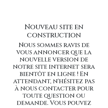
Nouveau site en
construction
Nous sommes ravis de
vous annoncer que la
nouvelle version de
notre site internet sera
bientôt en ligne ! En
attendant, n'hésitez pas
à nous contacter pour
toute question ou
demande. Vous pouvez