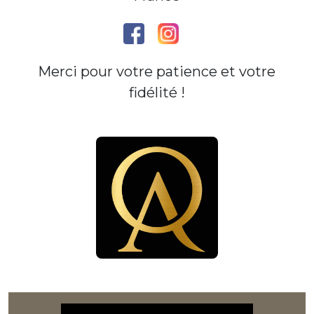
Merci pour votre patience et votre
fidélité !