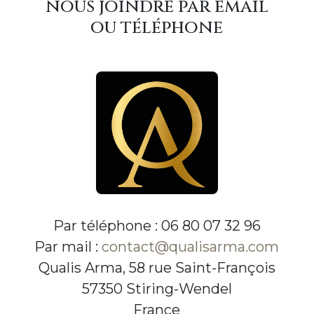
nous joindre par email
ou téléphone
Par téléphone : 06 80 07 32 96
Par mail :
contact@qualisarma.com
Qualis Arma, 58 rue Saint-François
57350 Stiring-Wendel
France