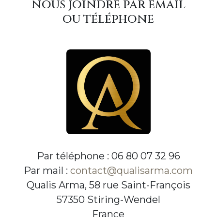
nous joindre par email
ou téléphone
Par téléphone : 06 80 07 32 96
Par mail :
contact@qualisarma.com
Qualis Arma, 58 rue Saint-François
57350 Stiring-Wendel
France