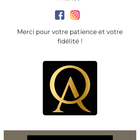
Merci pour votre patience et votre
fidélité !