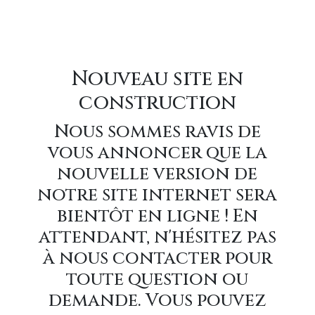
Nouveau site en
construction
Nous sommes ravis de
vous annoncer que la
nouvelle version de
notre site internet sera
bientôt en ligne ! En
attendant, n'hésitez pas
à nous contacter pour
toute question ou
demande. Vous pouvez