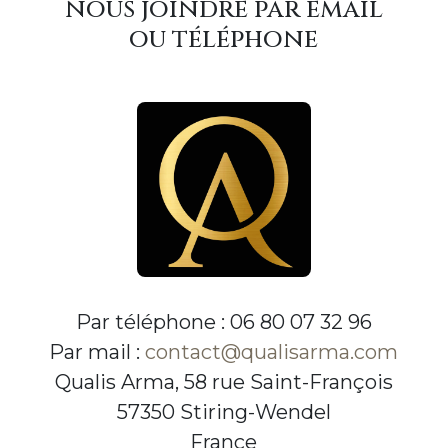
nous joindre par email
ou téléphone
Par téléphone : 06 80 07 32 96
Par mail :
contact@qualisarma.com
Qualis Arma, 58 rue Saint-François
57350 Stiring-Wendel
France