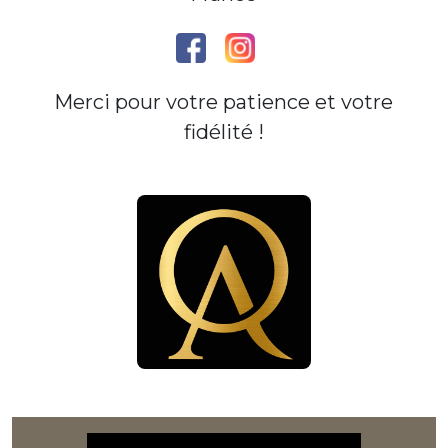
Merci pour votre patience et votre
fidélité !