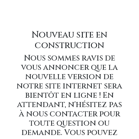
Nouveau site en
construction
Nous sommes ravis de
vous annoncer que la
nouvelle version de
notre site internet sera
bientôt en ligne ! En
attendant, n'hésitez pas
à nous contacter pour
toute question ou
demande. Vous pouvez