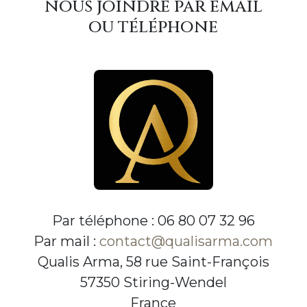
nous joindre par email
ou téléphone
Par téléphone : 06 80 07 32 96
Par mail :
contact@qualisarma.com
Qualis Arma, 58 rue Saint-François
57350 Stiring-Wendel
France