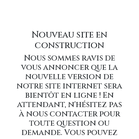
Nouveau site en
construction
Nous sommes ravis de
vous annoncer que la
nouvelle version de
notre site internet sera
bientôt en ligne ! En
attendant, n'hésitez pas
à nous contacter pour
toute question ou
demande. Vous pouvez