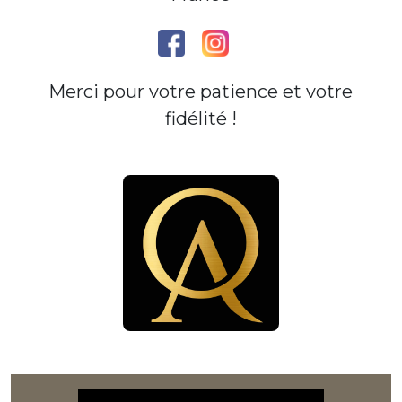
Merci pour votre patience et votre
fidélité !