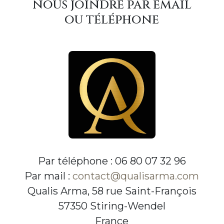
nous joindre par email
ou téléphone
Par téléphone : 06 80 07 32 96
Par mail :
contact@qualisarma.com
Qualis Arma, 58 rue Saint-François
57350 Stiring-Wendel
France