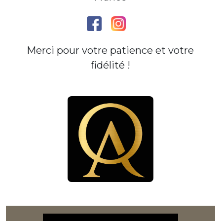
Merci pour votre patience et votre
fidélité !