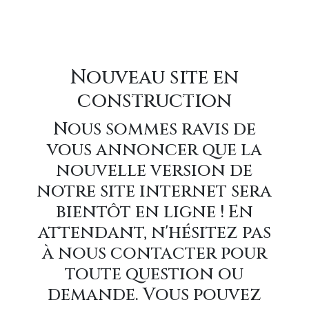
Nouveau site en
construction
Nous sommes ravis de
vous annoncer que la
nouvelle version de
notre site internet sera
bientôt en ligne ! En
attendant, n'hésitez pas
à nous contacter pour
toute question ou
demande. Vous pouvez