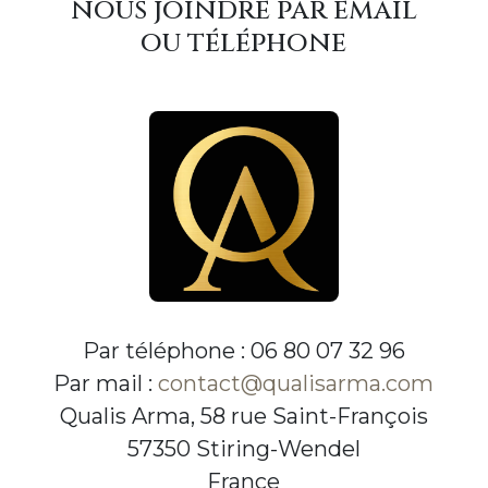
nous joindre par email
ou téléphone
Par téléphone : 06 80 07 32 96
Par mail :
contact@qualisarma.com
Qualis Arma, 58 rue Saint-François
57350 Stiring-Wendel
France