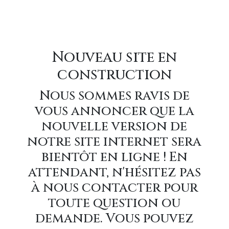
Nouveau site en
construction
Nous sommes ravis de
vous annoncer que la
nouvelle version de
notre site internet sera
bientôt en ligne ! En
attendant, n'hésitez pas
à nous contacter pour
toute question ou
demande. Vous pouvez