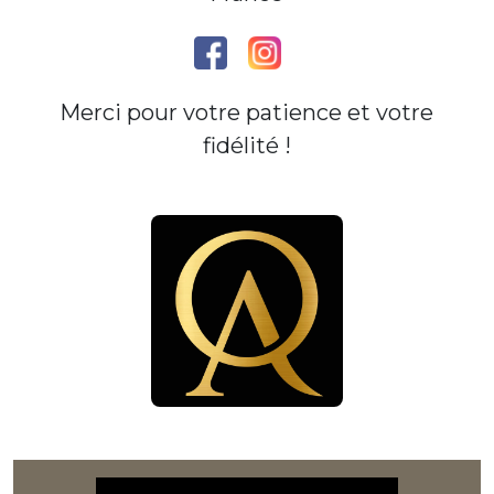
Merci pour votre patience et votre
fidélité !