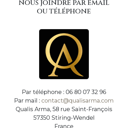
nous joindre par email
ou téléphone
Par téléphone : 06 80 07 32 96
Par mail :
contact@qualisarma.com
Qualis Arma, 58 rue Saint-François
57350 Stiring-Wendel
France