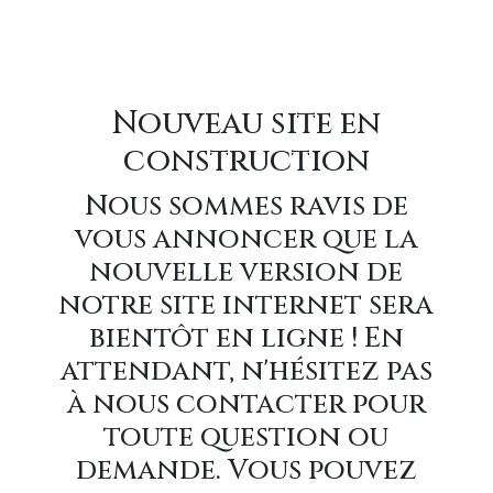
Nouveau site en
construction
Nous sommes ravis de
vous annoncer que la
nouvelle version de
notre site internet sera
bientôt en ligne ! En
attendant, n'hésitez pas
à nous contacter pour
toute question ou
demande. Vous pouvez