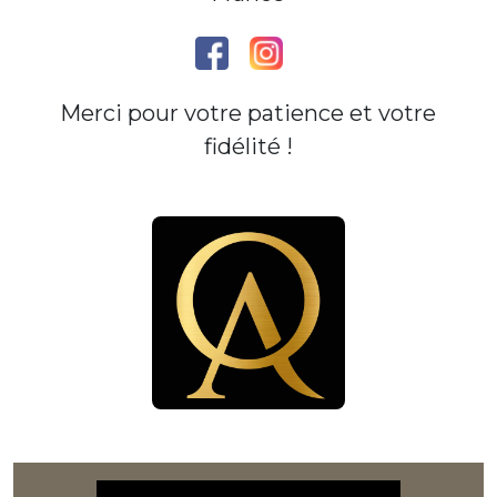
Merci pour votre patience et votre
fidélité !