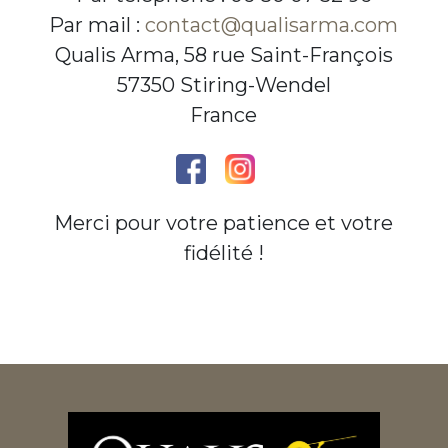
Par mail :
contact@qualisarma.com
Qualis Arma, 58 rue Saint-François
57350 Stiring-Wendel
France
Merci pour votre patience et votre
fidélité !