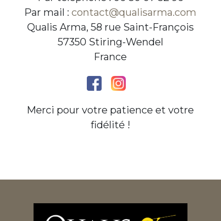
Par mail :
contact@qualisarma.com
Qualis Arma, 58 rue Saint-François
57350 Stiring-Wendel
France
Merci pour votre patience et votre
fidélité !