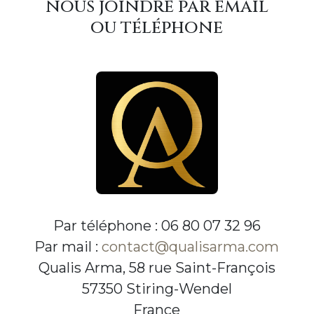
nous joindre par email
ou téléphone
Par téléphone : 06 80 07 32 96
Par mail :
contact@qualisarma.com
Qualis Arma, 58 rue Saint-François
57350 Stiring-Wendel
France