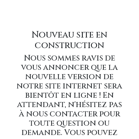
Nouveau site en
construction
Nous sommes ravis de
vous annoncer que la
nouvelle version de
notre site internet sera
bientôt en ligne ! En
attendant, n'hésitez pas
à nous contacter pour
toute question ou
demande. Vous pouvez