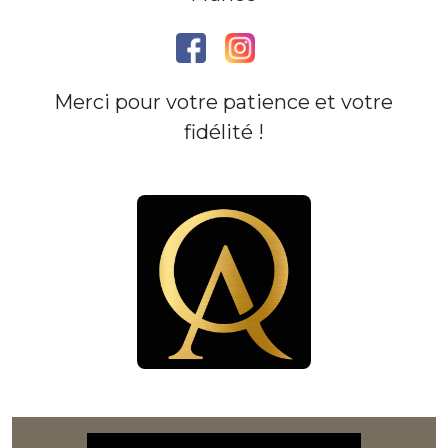
Merci pour votre patience et votre
fidélité !