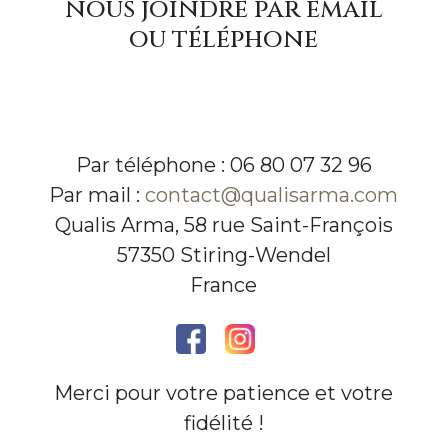
nous joindre par email
ou téléphone
Par téléphone : 06 80 07 32 96
Par mail :
contact@qualisarma.com
Qualis Arma, 58 rue Saint-François
57350 Stiring-Wendel
France
Merci pour votre patience et votre
fidélité !