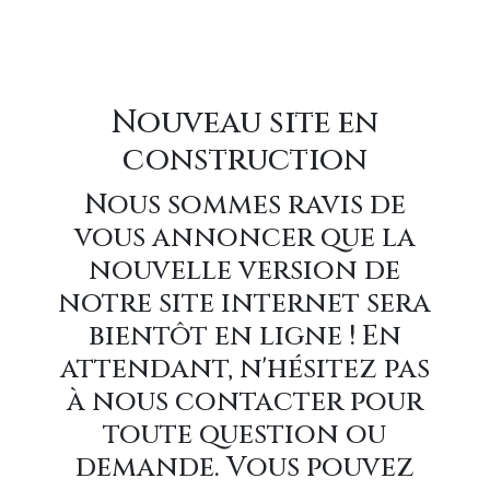
Nouveau site en
construction
Nous sommes ravis de
vous annoncer que la
nouvelle version de
notre site internet sera
bientôt en ligne ! En
attendant, n'hésitez pas
à nous contacter pour
toute question ou
demande. Vous pouvez